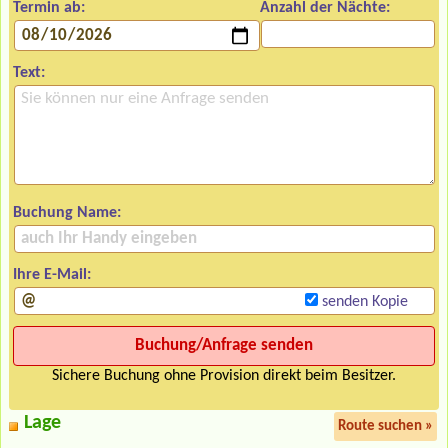
Termin ab:
Anzahl der Nächte:
Text:
Buchung Name:
Ihre E-Mail:
senden Kopie
Sichere Buchung ohne Provision direkt beim Besitzer.
Lage
Route suchen »