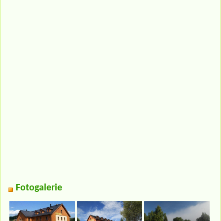
Fotogalerie