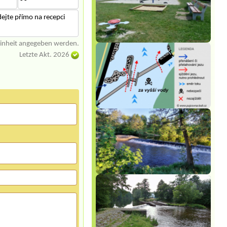
- -
ejte přímo na recepci
einheit angegeben werden.
Letzte Akt. 2026