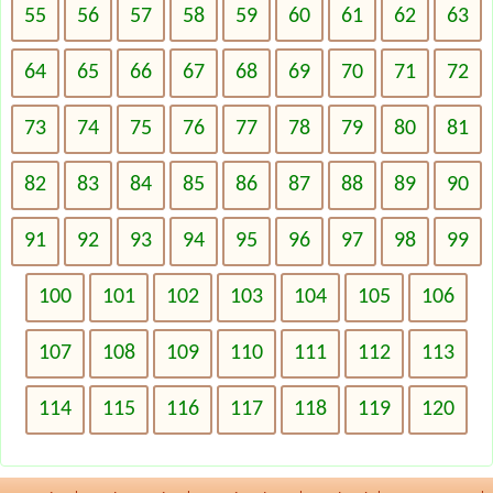
55
56
57
58
59
60
61
62
63
64
65
66
67
68
69
70
71
72
73
74
75
76
77
78
79
80
81
82
83
84
85
86
87
88
89
90
91
92
93
94
95
96
97
98
99
100
101
102
103
104
105
106
107
108
109
110
111
112
113
114
115
116
117
118
119
120