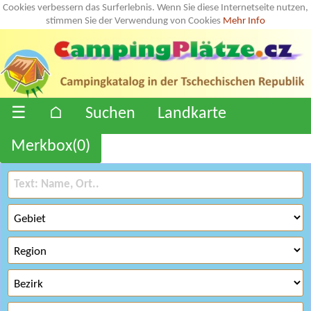
Cookies verbessern das Surferlebnis. Wenn Sie diese Internetseite nutzen,
stimmen Sie der Verwendung von Cookies
Mehr Info
☰
⌂
Suchen
Landkarte
Merkbox(
0
)