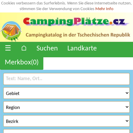
Cookies verbessern das Surferlebnis. Wenn Sie diese Internetseite nutzen,
stimmen Sie der Verwendung von Cookies
Mehr Info
☰
⌂
Suchen
Landkarte
Merkbox(
0
)