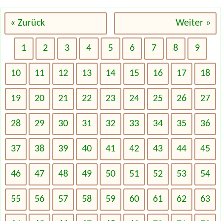
« Zurück
Weiter »
1
2
3
4
5
6
7
8
9
10
11
12
13
14
15
16
17
18
19
20
21
22
23
24
25
26
27
28
29
30
31
32
33
34
35
36
37
38
39
40
41
42
43
44
45
46
47
48
49
50
51
52
53
54
55
56
57
58
59
60
61
62
63