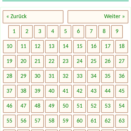
« Zurück
Weiter »
1
2
3
4
5
6
7
8
9
10
11
12
13
14
15
16
17
18
19
20
21
22
23
24
25
26
27
28
29
30
31
32
33
34
35
36
37
38
39
40
41
42
43
44
45
46
47
48
49
50
51
52
53
54
55
56
57
58
59
60
61
62
63