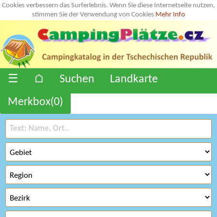
Cookies verbessern das Surferlebnis. Wenn Sie diese Internetseite nutzen,
stimmen Sie der Verwendung von Cookies
Mehr Info
☰
⌂
Suchen
Landkarte
Merkbox(
0
)