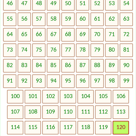
46
47
48
49
50
51
52
53
54
55
56
57
58
59
60
61
62
63
64
65
66
67
68
69
70
71
72
73
74
75
76
77
78
79
80
81
82
83
84
85
86
87
88
89
90
91
92
93
94
95
96
97
98
99
100
101
102
103
104
105
106
107
108
109
110
111
112
113
114
115
116
117
118
119
120