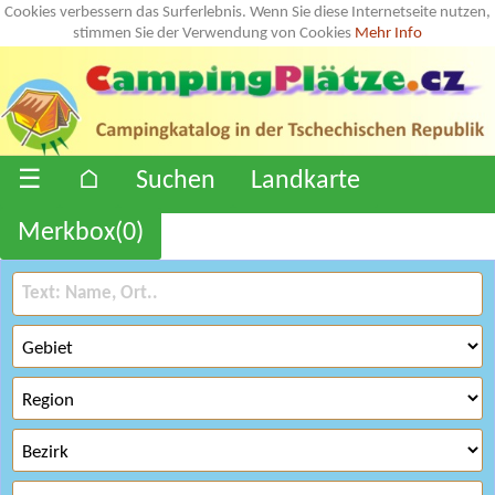
Cookies verbessern das Surferlebnis. Wenn Sie diese Internetseite nutzen,
stimmen Sie der Verwendung von Cookies
Mehr Info
☰
⌂
Suchen
Landkarte
Merkbox(
0
)