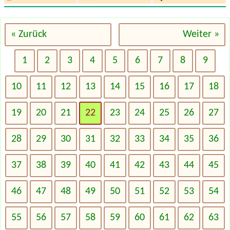
« Zurück
Weiter »
1
2
3
4
5
6
7
8
9
10
11
12
13
14
15
16
17
18
19
20
21
22
23
24
25
26
27
28
29
30
31
32
33
34
35
36
37
38
39
40
41
42
43
44
45
46
47
48
49
50
51
52
53
54
55
56
57
58
59
60
61
62
63