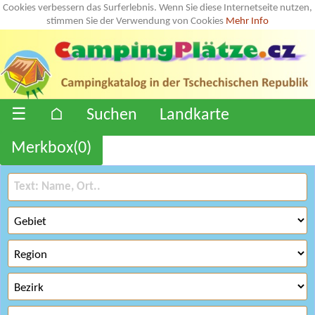
Cookies verbessern das Surferlebnis. Wenn Sie diese Internetseite nutzen,
stimmen Sie der Verwendung von Cookies
Mehr Info
☰
⌂
Suchen
Landkarte
Merkbox(
0
)