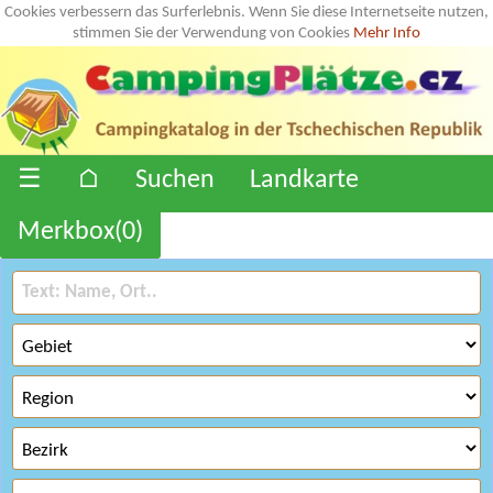
Cookies verbessern das Surferlebnis. Wenn Sie diese Internetseite nutzen,
stimmen Sie der Verwendung von Cookies
Mehr Info
☰
⌂
Suchen
Landkarte
Merkbox(
0
)