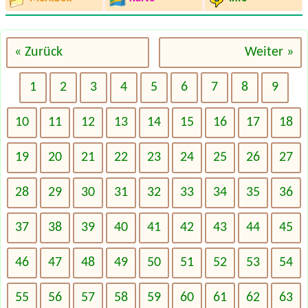
« Zurück
Weiter »
1
2
3
4
5
6
7
8
9
10
11
12
13
14
15
16
17
18
19
20
21
22
23
24
25
26
27
28
29
30
31
32
33
34
35
36
37
38
39
40
41
42
43
44
45
46
47
48
49
50
51
52
53
54
55
56
57
58
59
60
61
62
63