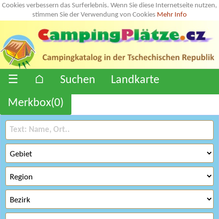
Cookies verbessern das Surferlebnis. Wenn Sie diese Internetseite nutzen,
stimmen Sie der Verwendung von Cookies
Mehr Info
☰
⌂
Suchen
Landkarte
Merkbox(
0
)