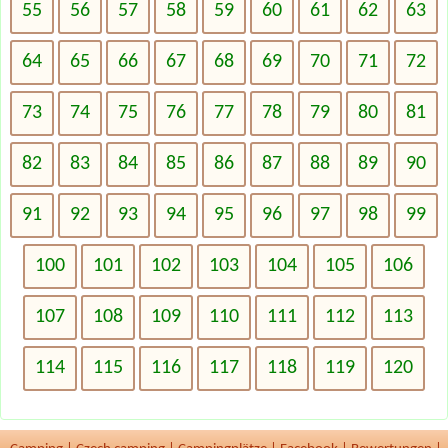
55
56
57
58
59
60
61
62
63
64
65
66
67
68
69
70
71
72
73
74
75
76
77
78
79
80
81
82
83
84
85
86
87
88
89
90
91
92
93
94
95
96
97
98
99
100
101
102
103
104
105
106
107
108
109
110
111
112
113
114
115
116
117
118
119
120