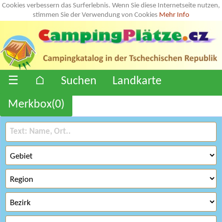
Cookies verbessern das Surferlebnis. Wenn Sie diese Internetseite nutzen,
stimmen Sie der Verwendung von Cookies
Mehr Info
☰
⌂
Suchen
Landkarte
Merkbox(
0
)