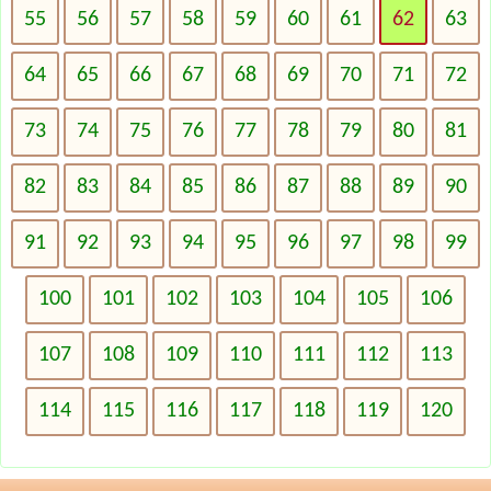
55
56
57
58
59
60
61
62
63
64
65
66
67
68
69
70
71
72
73
74
75
76
77
78
79
80
81
82
83
84
85
86
87
88
89
90
91
92
93
94
95
96
97
98
99
100
101
102
103
104
105
106
107
108
109
110
111
112
113
114
115
116
117
118
119
120