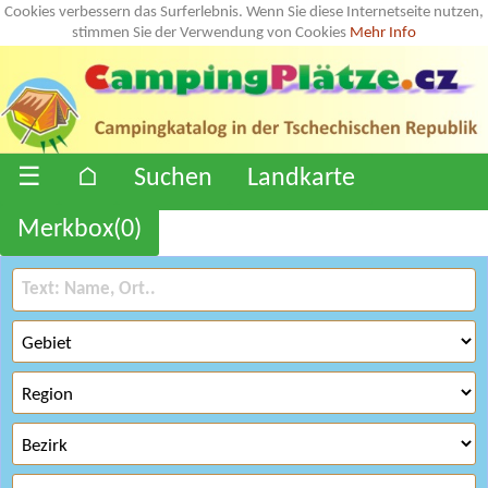
Cookies verbessern das Surferlebnis. Wenn Sie diese Internetseite nutzen,
stimmen Sie der Verwendung von Cookies
Mehr Info
☰
⌂
Suchen
Landkarte
Merkbox(
0
)