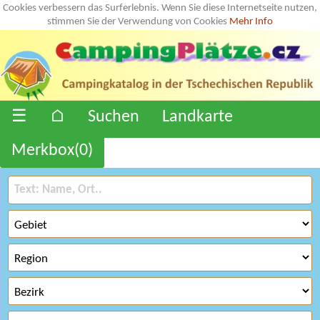
Cookies verbessern das Surferlebnis. Wenn Sie diese Internetseite nutzen,
stimmen Sie der Verwendung von Cookies
Mehr Info
☰
⌂
Suchen
Landkarte
Merkbox(
0
)