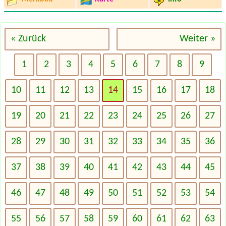
« Zurück
Weiter »
1
2
3
4
5
6
7
8
9
10
11
12
13
14
15
16
17
18
19
20
21
22
23
24
25
26
27
28
29
30
31
32
33
34
35
36
37
38
39
40
41
42
43
44
45
46
47
48
49
50
51
52
53
54
55
56
57
58
59
60
61
62
63