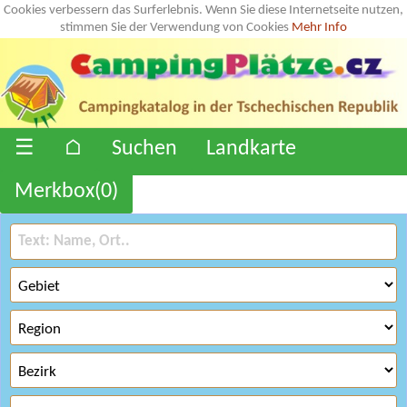
Cookies verbessern das Surferlebnis. Wenn Sie diese Internetseite nutzen,
stimmen Sie der Verwendung von Cookies
Mehr Info
☰
⌂
Suchen
Landkarte
Merkbox(
0
)