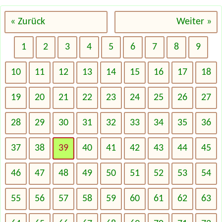
« Zurück
Weiter »
1
2
3
4
5
6
7
8
9
10
11
12
13
14
15
16
17
18
19
20
21
22
23
24
25
26
27
28
29
30
31
32
33
34
35
36
37
38
39
40
41
42
43
44
45
46
47
48
49
50
51
52
53
54
55
56
57
58
59
60
61
62
63