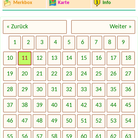
Merkbox
Karte
Info
« Zurück
Weiter »
1
2
3
4
5
6
7
8
9
10
11
12
13
14
15
16
17
18
19
20
21
22
23
24
25
26
27
28
29
30
31
32
33
34
35
36
37
38
39
40
41
42
43
44
45
46
47
48
49
50
51
52
53
54
55
56
57
58
59
60
61
62
63