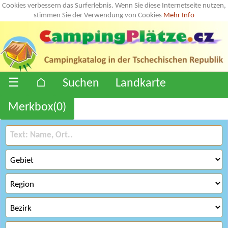
Cookies verbessern das Surferlebnis. Wenn Sie diese Internetseite nutzen,
stimmen Sie der Verwendung von Cookies
Mehr Info
☰
⌂
Suchen
Landkarte
Merkbox(
0
)