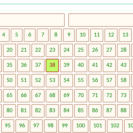
4
5
6
7
8
9
10
11
12
13
20
21
22
23
24
25
26
27
28
35
36
37
38
39
40
41
42
43
50
51
52
53
54
55
56
57
58
65
66
67
68
69
70
71
72
73
80
81
82
83
84
85
86
87
88
95
96
97
98
99
100
101
102
1