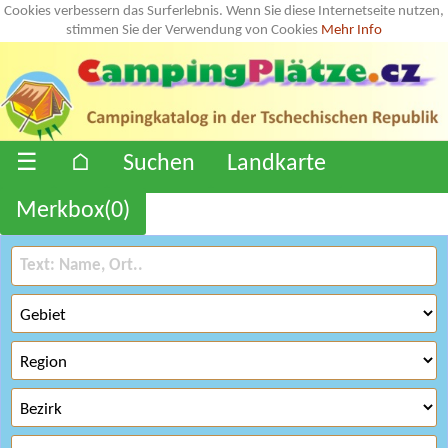
Cookies verbessern das Surferlebnis. Wenn Sie diese Internetseite nutzen,
stimmen Sie der Verwendung von Cookies
Mehr Info
☰
⌂
Suchen
Landkarte
Merkbox(
0
)