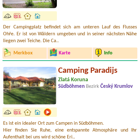
Der Campingplatz befindet sich am unteren Lauf des Flusses
Ohře. Er ist von Wäldern umgeben und in seiner nächsten Nähe
liegen zwei Teiche. Die Ca..
Merkbox
Karte
Info
Camping Paradijs
Zlatá Koruna
Südböhmen
Bezirk
Český Krumlov
Es ist ein idealer Ort zum Campen in Südböhmen.
Hier finden Sie Ruhe, eine entspannte Atmosphäre und Ihr
Aufenthalt bei uns wird schöne Eri..