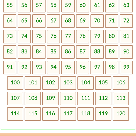
55
56
57
58
59
60
61
62
63
64
65
66
67
68
69
70
71
72
73
74
75
76
77
78
79
80
81
82
83
84
85
86
87
88
89
90
91
92
93
94
95
96
97
98
99
100
101
102
103
104
105
106
107
108
109
110
111
112
113
114
115
116
117
118
119
120