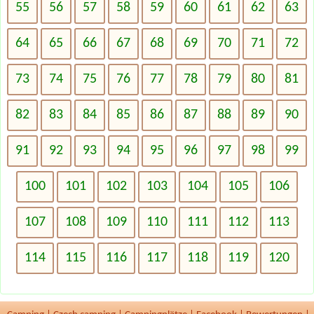
55
56
57
58
59
60
61
62
63
64
65
66
67
68
69
70
71
72
73
74
75
76
77
78
79
80
81
82
83
84
85
86
87
88
89
90
91
92
93
94
95
96
97
98
99
100
101
102
103
104
105
106
107
108
109
110
111
112
113
114
115
116
117
118
119
120