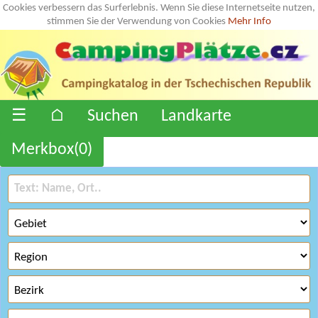
Cookies verbessern das Surferlebnis. Wenn Sie diese Internetseite nutzen,
stimmen Sie der Verwendung von Cookies
Mehr Info
☰
⌂
Suchen
Landkarte
Merkbox(
0
)