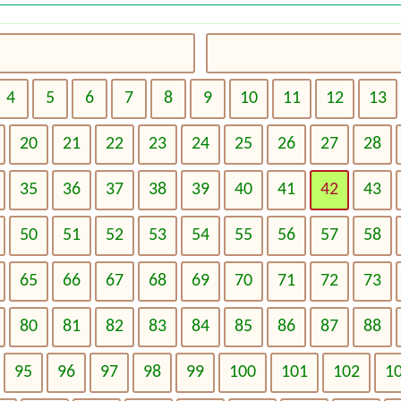
4
5
6
7
8
9
10
11
12
13
20
21
22
23
24
25
26
27
28
35
36
37
38
39
40
41
42
43
50
51
52
53
54
55
56
57
58
65
66
67
68
69
70
71
72
73
80
81
82
83
84
85
86
87
88
95
96
97
98
99
100
101
102
1