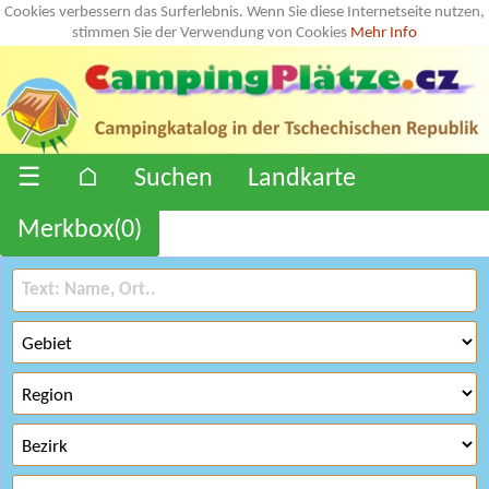
Cookies verbessern das Surferlebnis. Wenn Sie diese Internetseite nutzen,
stimmen Sie der Verwendung von Cookies
Mehr Info
☰
⌂
Suchen
Landkarte
Merkbox(
0
)