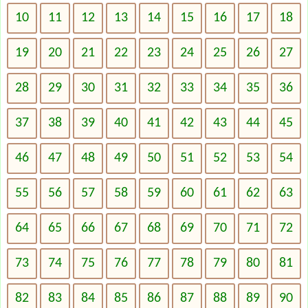
10
11
12
13
14
15
16
17
18
19
20
21
22
23
24
25
26
27
28
29
30
31
32
33
34
35
36
37
38
39
40
41
42
43
44
45
46
47
48
49
50
51
52
53
54
55
56
57
58
59
60
61
62
63
64
65
66
67
68
69
70
71
72
73
74
75
76
77
78
79
80
81
82
83
84
85
86
87
88
89
90