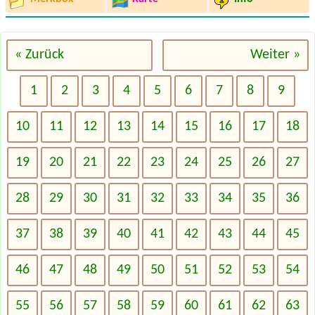
« Zurück
Weiter »
1
2
3
4
5
6
7
8
9
10
11
12
13
14
15
16
17
18
19
20
21
22
23
24
25
26
27
28
29
30
31
32
33
34
35
36
37
38
39
40
41
42
43
44
45
46
47
48
49
50
51
52
53
54
55
56
57
58
59
60
61
62
63