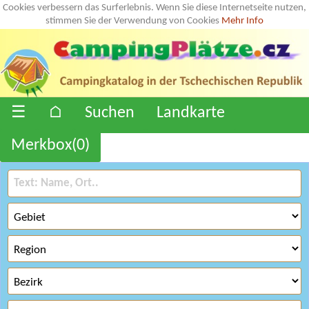
Cookies verbessern das Surferlebnis. Wenn Sie diese Internetseite nutzen,
stimmen Sie der Verwendung von Cookies
Mehr Info
☰
⌂
Suchen
Landkarte
Merkbox(
0
)