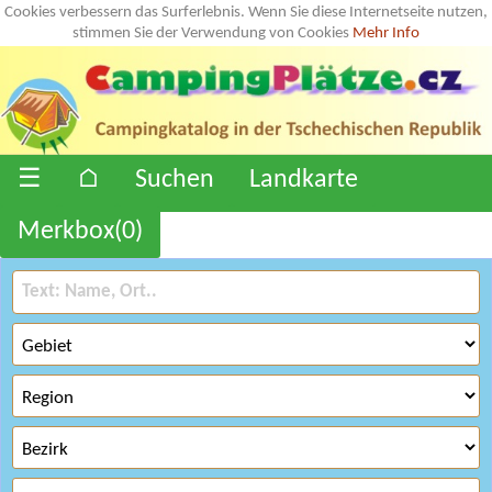
Cookies verbessern das Surferlebnis. Wenn Sie diese Internetseite nutzen,
stimmen Sie der Verwendung von Cookies
Mehr Info
☰
⌂
Suchen
Landkarte
Merkbox(
0
)