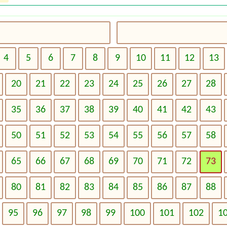
4
5
6
7
8
9
10
11
12
13
20
21
22
23
24
25
26
27
28
35
36
37
38
39
40
41
42
43
50
51
52
53
54
55
56
57
58
65
66
67
68
69
70
71
72
73
80
81
82
83
84
85
86
87
88
95
96
97
98
99
100
101
102
1