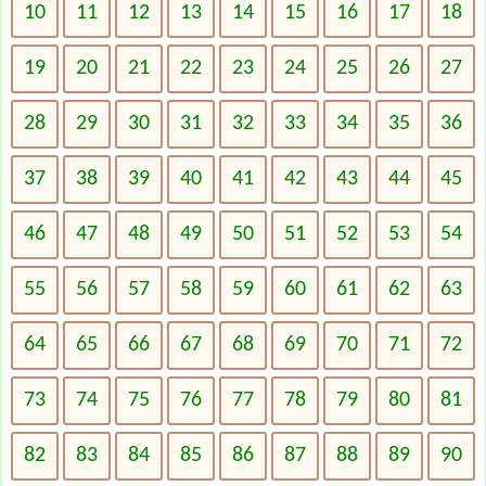
10
11
12
13
14
15
16
17
18
19
20
21
22
23
24
25
26
27
28
29
30
31
32
33
34
35
36
37
38
39
40
41
42
43
44
45
46
47
48
49
50
51
52
53
54
55
56
57
58
59
60
61
62
63
64
65
66
67
68
69
70
71
72
73
74
75
76
77
78
79
80
81
82
83
84
85
86
87
88
89
90