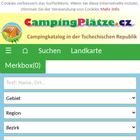
Cookies verbessern das Surferlebnis. Wenn Sie diese Internetseite nutzen,
stimmen Sie der Verwendung von Cookies
Mehr Info
☰
⌂
Suchen
Landkarte
Merkbox(
0
)