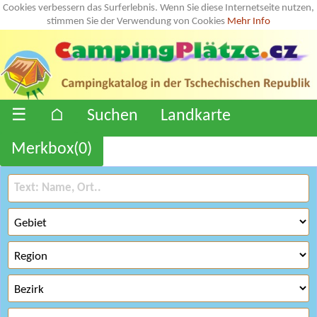
Cookies verbessern das Surferlebnis. Wenn Sie diese Internetseite nutzen,
stimmen Sie der Verwendung von Cookies
Mehr Info
☰
⌂
Suchen
Landkarte
Merkbox(
0
)