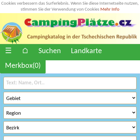
Cookies verbessern das Surferlebnis. Wenn Sie diese Internetseite nutzen,
stimmen Sie der Verwendung von Cookies
Mehr Info
☰
⌂
Suchen
Landkarte
Merkbox(
0
)