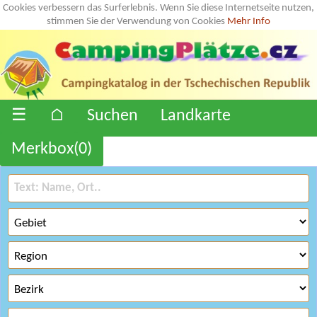
Cookies verbessern das Surferlebnis. Wenn Sie diese Internetseite nutzen,
stimmen Sie der Verwendung von Cookies
Mehr Info
☰
⌂
Suchen
Landkarte
Merkbox(
0
)