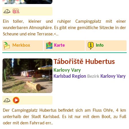
Ein toller, kleiner und ruhiger Campingplatz mit einer
wunderbaren Atmosphäre. Es gibt eine gemütliche Sitzecke in der
Scheune und eine Terrasse.<..
Merkbox
Karte
Info
Tábořiště Hubertus
Karlovy Vary
Karlsbad Region
Bezirk
Karlovy Vary
Der Campingplatz Hubertus befindet sich am Fluss Ohře, 4 km
unterhalb der Stadt Karlsbad. Es ist nur mit dem Boot, zu Fuß
oder mit dem Fahrrad err..