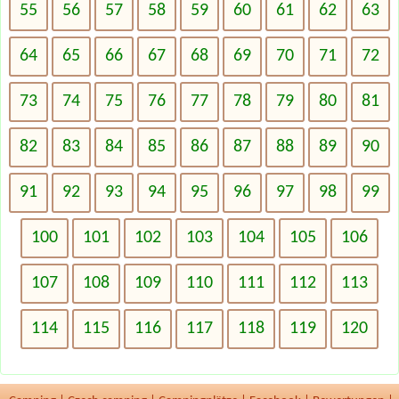
55
56
57
58
59
60
61
62
63
64
65
66
67
68
69
70
71
72
73
74
75
76
77
78
79
80
81
82
83
84
85
86
87
88
89
90
91
92
93
94
95
96
97
98
99
100
101
102
103
104
105
106
107
108
109
110
111
112
113
114
115
116
117
118
119
120