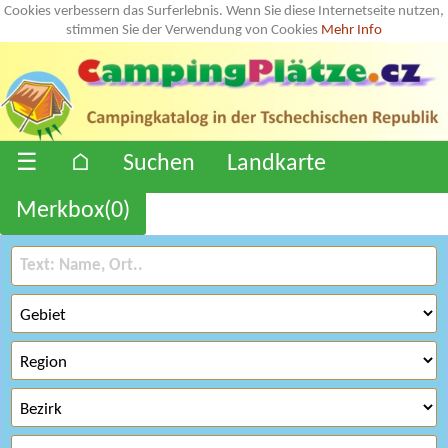
Cookies verbessern das Surferlebnis. Wenn Sie diese Internetseite nutzen,
stimmen Sie der Verwendung von Cookies
Mehr Info
☰
⌂
Suchen
Landkarte
Merkbox(
0
)