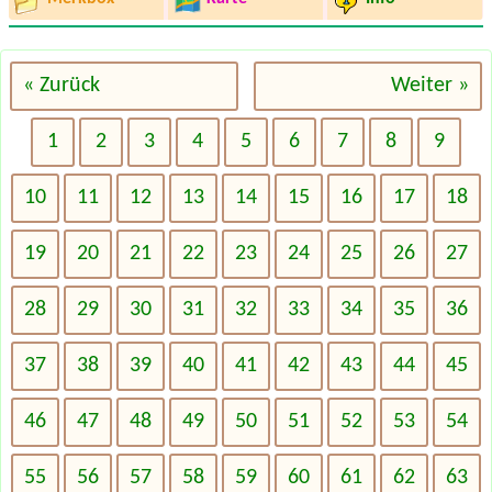
« Zurück
Weiter »
1
2
3
4
5
6
7
8
9
10
11
12
13
14
15
16
17
18
19
20
21
22
23
24
25
26
27
28
29
30
31
32
33
34
35
36
37
38
39
40
41
42
43
44
45
46
47
48
49
50
51
52
53
54
55
56
57
58
59
60
61
62
63