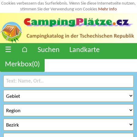
Cookies verbessern das Surferlebnis. Wenn Sie diese Internetseite nutzen,
stimmen Sie der Verwendung von Cookies
Mehr Info
☰
⌂
Suchen
Landkarte
Merkbox(
0
)