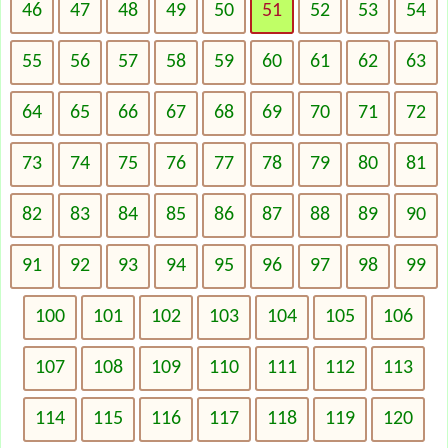
46
47
48
49
50
51
52
53
54
55
56
57
58
59
60
61
62
63
64
65
66
67
68
69
70
71
72
73
74
75
76
77
78
79
80
81
82
83
84
85
86
87
88
89
90
91
92
93
94
95
96
97
98
99
100
101
102
103
104
105
106
107
108
109
110
111
112
113
114
115
116
117
118
119
120