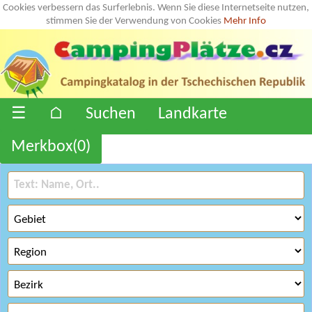
Cookies verbessern das Surferlebnis. Wenn Sie diese Internetseite nutzen,
stimmen Sie der Verwendung von Cookies
Mehr Info
☰
⌂
Suchen
Landkarte
Merkbox(
0
)