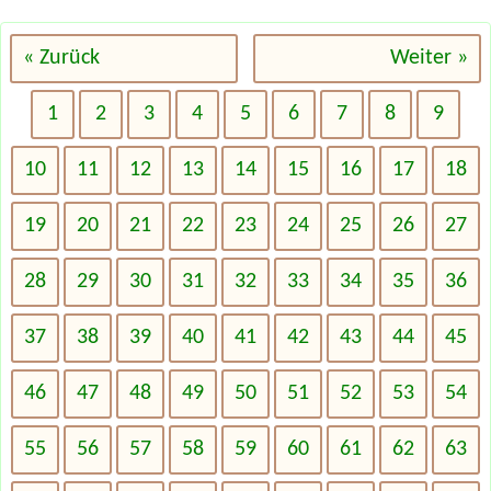
« Zurück
Weiter »
1
2
3
4
5
6
7
8
9
10
11
12
13
14
15
16
17
18
19
20
21
22
23
24
25
26
27
28
29
30
31
32
33
34
35
36
37
38
39
40
41
42
43
44
45
46
47
48
49
50
51
52
53
54
55
56
57
58
59
60
61
62
63