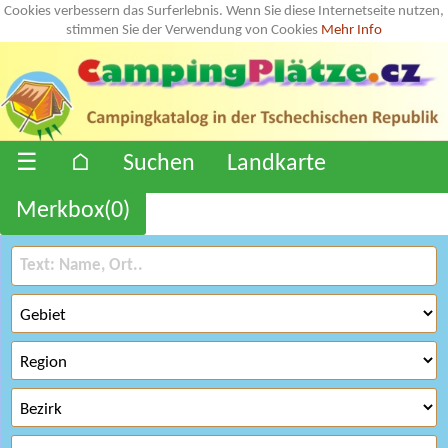
Cookies verbessern das Surferlebnis. Wenn Sie diese Internetseite nutzen,
stimmen Sie der Verwendung von Cookies
Mehr Info
☰
⌂
Suchen
Landkarte
Merkbox(
0
)