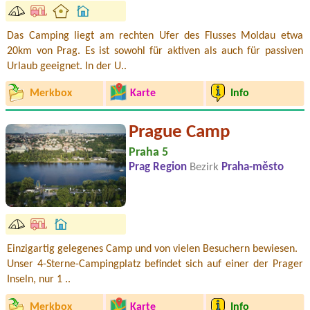
Das Camping liegt am rechten Ufer des Flusses Moldau etwa
20km von Prag. Es ist sowohl für aktiven als auch für passiven
Urlaub geeignet. In der U..
Merkbox
Karte
Info
Prague Camp
Praha 5
Prag Region
Bezirk
Praha-město
Einzigartig gelegenes Camp und von vielen Besuchern bewiesen.
Unser 4-Sterne-Campingplatz befindet sich auf einer der Prager
Inseln, nur 1 ..
Merkbox
Karte
Info