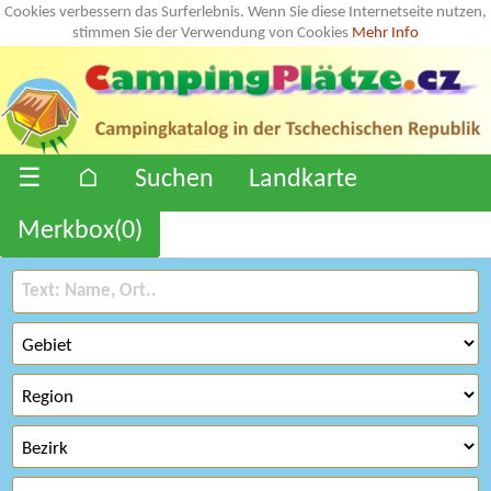
Cookies verbessern das Surferlebnis. Wenn Sie diese Internetseite nutzen,
stimmen Sie der Verwendung von Cookies
Mehr Info
☰
⌂
Suchen
Landkarte
Merkbox(
0
)