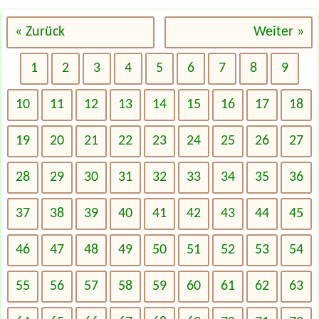
« Zurück
Weiter »
1
2
3
4
5
6
7
8
9
10
11
12
13
14
15
16
17
18
19
20
21
22
23
24
25
26
27
28
29
30
31
32
33
34
35
36
37
38
39
40
41
42
43
44
45
46
47
48
49
50
51
52
53
54
55
56
57
58
59
60
61
62
63