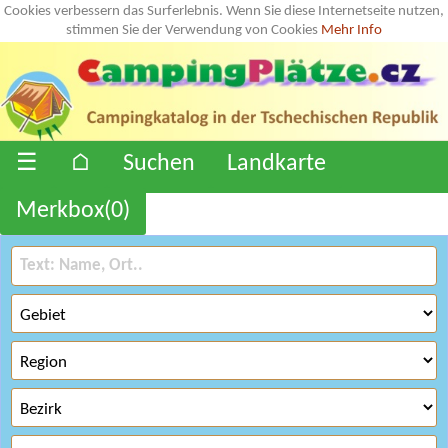
Cookies verbessern das Surferlebnis. Wenn Sie diese Internetseite nutzen,
stimmen Sie der Verwendung von Cookies
Mehr Info
☰
⌂
Suchen
Landkarte
Merkbox(
0
)