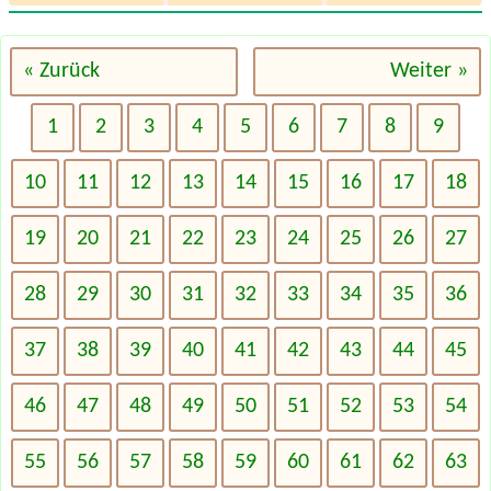
« Zurück
Weiter »
1
2
3
4
5
6
7
8
9
10
11
12
13
14
15
16
17
18
19
20
21
22
23
24
25
26
27
28
29
30
31
32
33
34
35
36
37
38
39
40
41
42
43
44
45
46
47
48
49
50
51
52
53
54
55
56
57
58
59
60
61
62
63