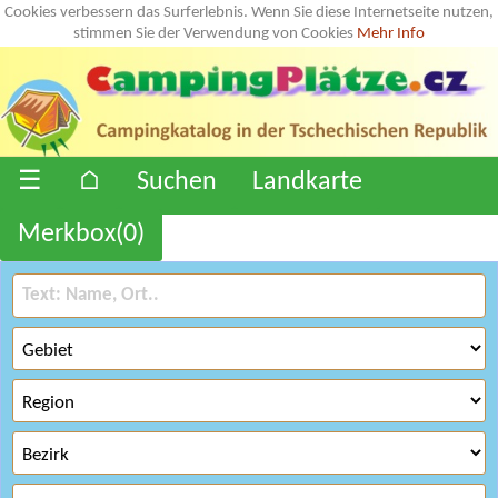
Cookies verbessern das Surferlebnis. Wenn Sie diese Internetseite nutzen,
stimmen Sie der Verwendung von Cookies
Mehr Info
☰
⌂
Suchen
Landkarte
Merkbox(
0
)