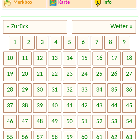
Merkbox
Karte
Info
« Zurück
Weiter »
1
2
3
4
5
6
7
8
9
10
11
12
13
14
15
16
17
18
19
20
21
22
23
24
25
26
27
28
29
30
31
32
33
34
35
36
37
38
39
40
41
42
43
44
45
46
47
48
49
50
51
52
53
54
55
56
57
58
59
60
61
62
63