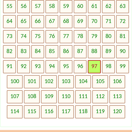
55
56
57
58
59
60
61
62
63
64
65
66
67
68
69
70
71
72
73
74
75
76
77
78
79
80
81
82
83
84
85
86
87
88
89
90
91
92
93
94
95
96
97
98
99
100
101
102
103
104
105
106
107
108
109
110
111
112
113
114
115
116
117
118
119
120