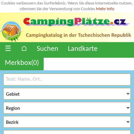
Cookies verbessern das Surferlebnis. Wenn Sie diese Internetseite nutzen,
stimmen Sie der Verwendung von Cookies
Mehr Info
☰
⌂
Suchen
Landkarte
Merkbox(
0
)