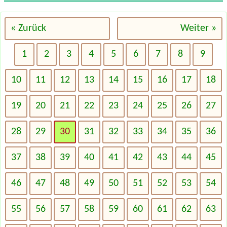
« Zurück
Weiter »
1
2
3
4
5
6
7
8
9
10
11
12
13
14
15
16
17
18
19
20
21
22
23
24
25
26
27
28
29
30
31
32
33
34
35
36
37
38
39
40
41
42
43
44
45
46
47
48
49
50
51
52
53
54
55
56
57
58
59
60
61
62
63