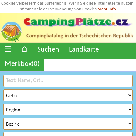
Cookies verbessern das Surferlebnis. Wenn Sie diese Internetseite nutzen,
stimmen Sie der Verwendung von Cookies
Mehr Info
☰
⌂
Suchen
Landkarte
Merkbox(
0
)