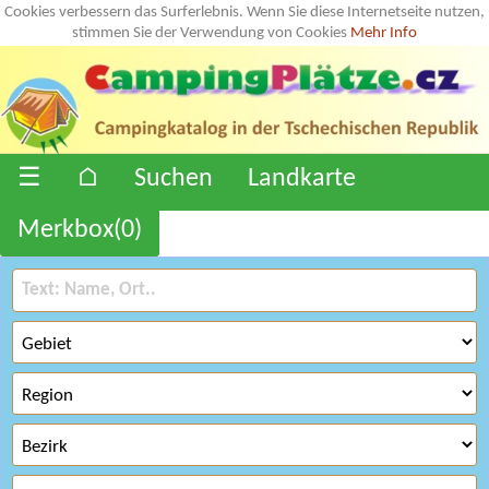
Cookies verbessern das Surferlebnis. Wenn Sie diese Internetseite nutzen,
stimmen Sie der Verwendung von Cookies
Mehr Info
☰
⌂
Suchen
Landkarte
Merkbox(
0
)