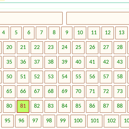
4
5
6
7
8
9
10
11
12
13
20
21
22
23
24
25
26
27
28
35
36
37
38
39
40
41
42
43
50
51
52
53
54
55
56
57
58
65
66
67
68
69
70
71
72
73
80
81
82
83
84
85
86
87
88
95
96
97
98
99
100
101
102
1