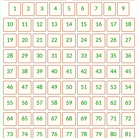
1
2
3
4
5
6
7
8
9
10
11
12
13
14
15
16
17
18
19
20
21
22
23
24
25
26
27
28
29
30
31
32
33
34
35
36
37
38
39
40
41
42
43
44
45
46
47
48
49
50
51
52
53
54
55
56
57
58
59
60
61
62
63
64
65
66
67
68
69
70
71
72
73
74
75
76
77
78
79
80
81