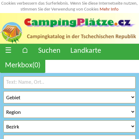
Cookies verbessern das Surferlebnis. Wenn Sie diese Internetseite nutzen,
stimmen Sie der Verwendung von Cookies
Mehr Info
☰
⌂
Suchen
Landkarte
Merkbox(
0
)