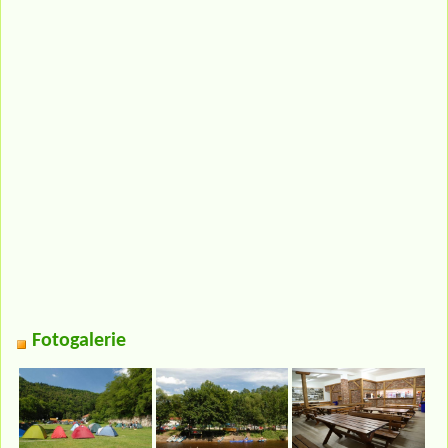
Fotogalerie