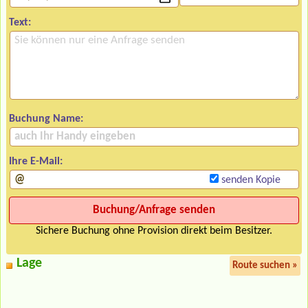
Text:
Buchung Name:
Ihre E-Mail:
senden Kopie
Sichere Buchung ohne Provision direkt beim Besitzer.
Lage
Route suchen »