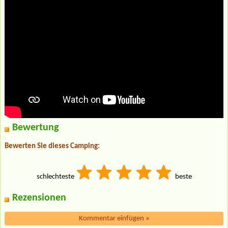
Bewertung
Bewerten Sie dieses Camping:
schlechteste
beste
Rezensionen
Kommentar einfügen
»