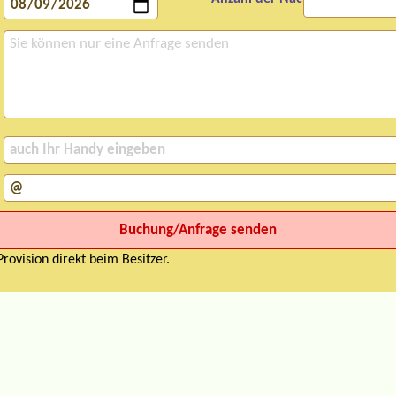
rovision direkt beim Besitzer.