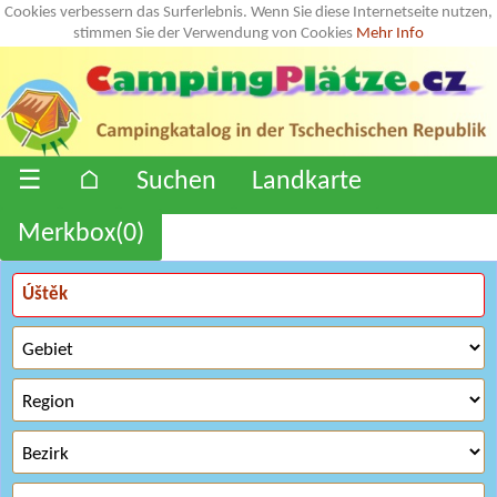
Cookies verbessern das Surferlebnis. Wenn Sie diese Internetseite nutzen,
stimmen Sie der Verwendung von Cookies
Mehr Info
☰
⌂
Suchen
Landkarte
Merkbox(
0
)