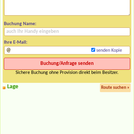
Buchung Name:
Ihre E-Mail:
senden Kopie
Sichere Buchung ohne Provision direkt beim Besitzer.
Lage
Route suchen »