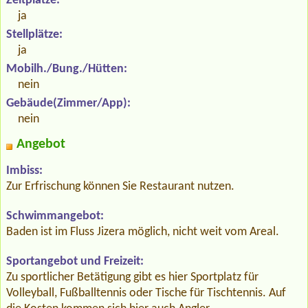
Zeltplätze:
ja
Stellplätze:
ja
Mobilh./Bung./Hütten:
nein
Gebäude(Zimmer/App):
nein
Angebot
Imbiss:
Zur Erfrischung können Sie Restaurant nutzen.
Schwimmangebot:
Baden ist im Fluss Jizera möglich, nicht weit vom Areal.
Sportangebot und Freizeit:
Zu sportlicher Betätigung gibt es hier Sportplatz für
Volleyball, Fußballtennis oder Tische für Tischtennis. Auf