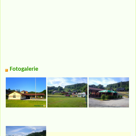
Fotogalerie