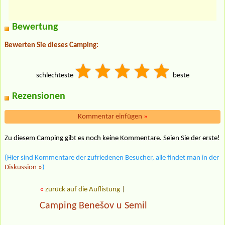
Bewertung
Bewerten Sie dieses Camping:
schlechteste
beste
Rezensionen
Kommentar einfügen
»
Zu diesem Camping gibt es noch keine Kommentare. Seien Sie der erste!
(Hier sind Kommentare der zufriedenen Besucher, alle findet man in der
Diskussion »
)
«
zurück auf die Auflistung
|
Camping Benešov u Semil