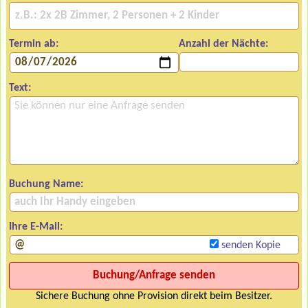
Termin ab:
Anzahl der Nächte:
Text:
Buchung Name:
Ihre E-Mail:
senden Kopie
Sichere Buchung ohne Provision direkt beim Besitzer.