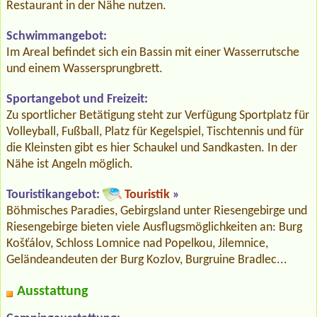
Restaurant in der Nähe nutzen.
Schwimmangebot:
Im Areal befindet sich ein Bassin mit einer Wasserrutsche
und einem Wassersprungbrett.
Sportangebot und Freizeit:
Zu sportlicher Betätigung steht zur Verfügung Sportplatz für
Volleyball, Fußball, Platz für Kegelspiel, Tischtennis und für
die Kleinsten gibt es hier Schaukel und Sandkasten. In der
Nähe ist Angeln möglich.
Touristikangebot:
Touristik
»
Böhmisches Paradies, Gebirgsland unter Riesengebirge und
Riesengebirge bieten viele Ausflugsmöglichkeiten an: Burg
Košťálov, Schloss Lomnice nad Popelkou, Jilemnice,
Geländeandeuten der Burg Kozlov, Burgruine Bradlec...
Ausstattung