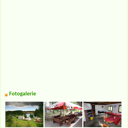
Fotogalerie