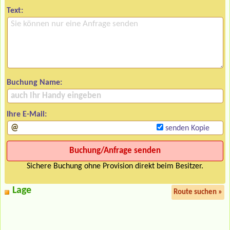
Text:
Buchung Name:
Ihre E-Mail:
senden Kopie
Sichere Buchung ohne Provision direkt beim Besitzer.
Lage
Route suchen »