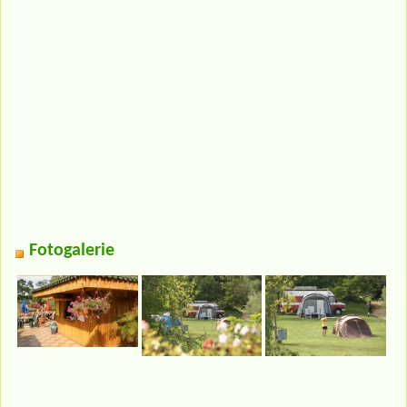
Fotogalerie