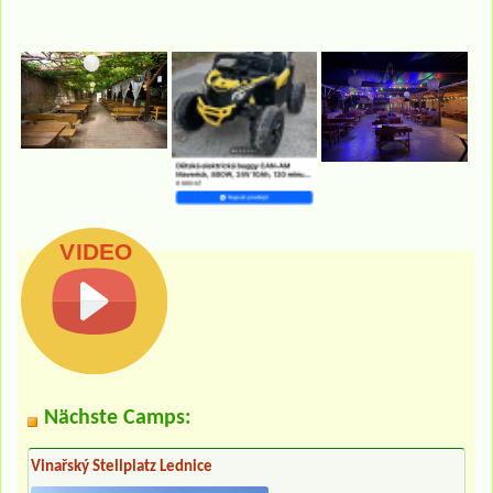
Nächste Camps:
Vinařský Stellplatz Lednice