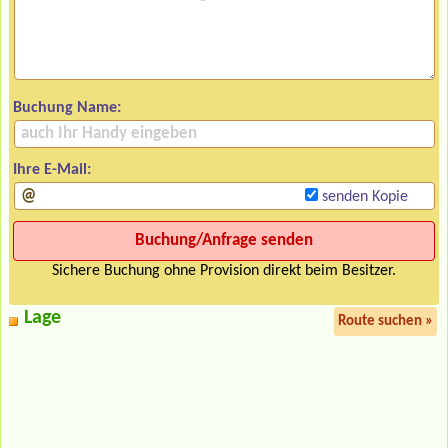
Buchung Name:
Ihre E-Mail:
senden Kopie
Sichere Buchung ohne Provision direkt beim Besitzer.
Lage
Route suchen »