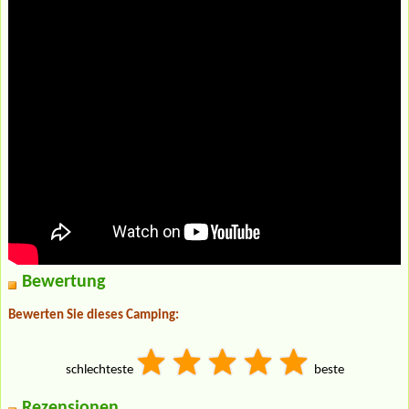
Bewertung
Bewerten Sie dieses Camping:
schlechteste
beste
Rezensionen