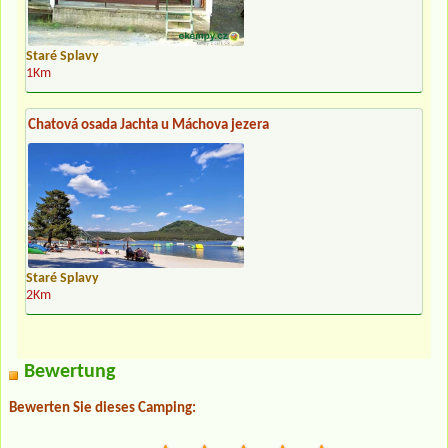
Staré Splavy
1Km
Chatová osada Jachta u Máchova jezera
Staré Splavy
2Km
Bewertung
Bewerten Sie dieses Camping: