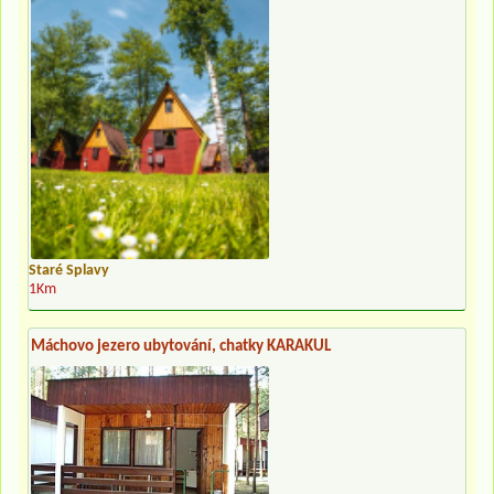
Staré Splavy
1Km
Máchovo jezero ubytování, chatky KARAKUL