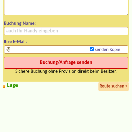
Buchung Name:
Ihre E-Mail:
senden Kopie
Sichere Buchung ohne Provision direkt beim Besitzer.
Lage
Route suchen »