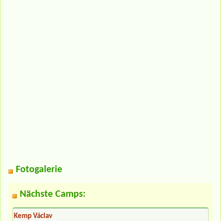
Fotogalerie
Nächste Camps:
Kemp Václav