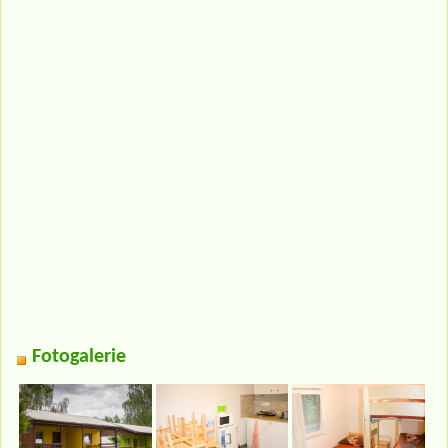
Fotogalerie