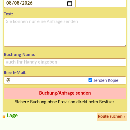
Text:
Buchung Name:
Ihre E-Mail:
senden Kopie
Sichere Buchung ohne Provision direkt beim Besitzer.
Lage
Route suchen »